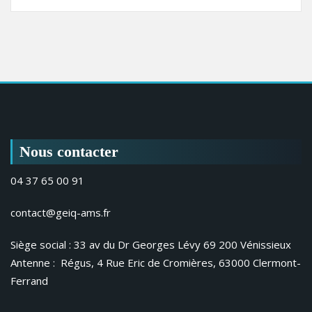
Nous contacter
04 37 65 00 91
contact@geiq-ams.fr
Siège social : 33 av du Dr Georges Lévy 69 200 Vénissieux
Antenne : Régus, 4 Rue Eric de Cromières, 63000 Clermont-
Ferrand