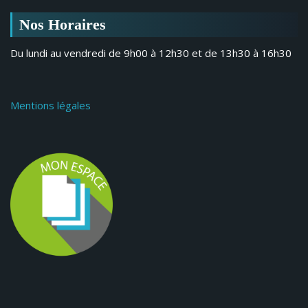
Nos Horaires
Du lundi au vendredi de 9h00 à 12h30 et de 13h30 à 16h30
Mentions légales