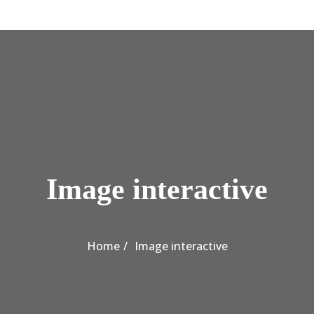
Image interactive
Home
Image interactive